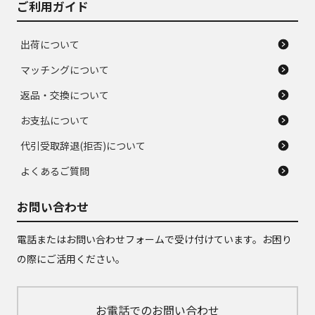
ご利用ガイド
出荷について
マッチングについて
返品・交換について
お支払について
代引受取辞退(拒否)について
よくあるご質問
お問い合わせ
電話またはお問い合わせフォームで受け付けています。お困り
の際にご活用ください。
お電話でのお問い合わせ