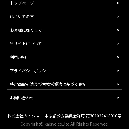
トップページ
はじめての方
お客様に届くまで
当サイトについて
利用規約
プライバシーポリシー
特定商取引法及び古物営業法に基づく表記
お問い合わせ
株式会社カイショー 東京都公安委員会許可 第301022418010号
Copyright© kaisyo.co.,ltd All Rights Reserved.