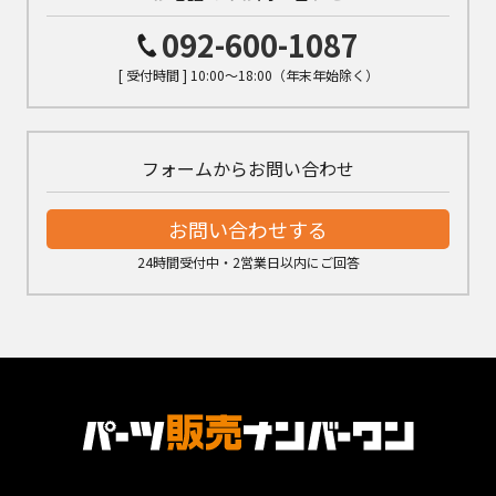
092-600-1087
[ 受付時間 ] 10:00～18:00（年末年始除く）
フォームからお問い合わせ
お問い合わせする
24時間受付中・2営業日以内にご回答