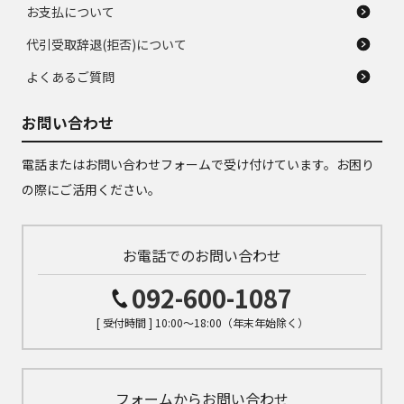
お支払について
代引受取辞退(拒否)について
よくあるご質問
お問い合わせ
電話またはお問い合わせフォームで受け付けています。お困り
の際にご活用ください。
お電話でのお問い合わせ
092-600-1087
[ 受付時間 ] 10:00～18:00（年末年始除く）
フォームからお問い合わせ