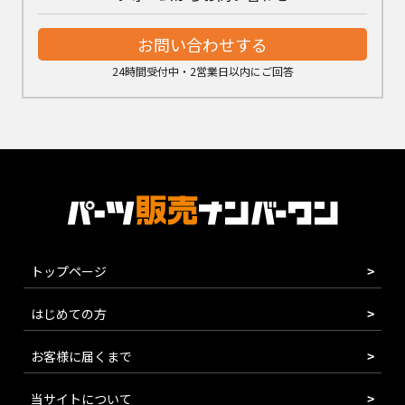
お問い合わせする
24時間受付中・2営業日以内にご回答
トップページ
はじめての方
お客様に届くまで
当サイトについて