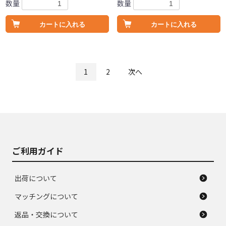
数量
数量
カートに入れる
カートに入れる
1
2
次へ
ご利用ガイド
出荷について
マッチングについて
返品・交換について