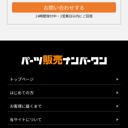
お問い合わせする
24時間受付中・2営業日以内にご回答
トップページ
はじめての方
お客様に届くまで
当サイトについて