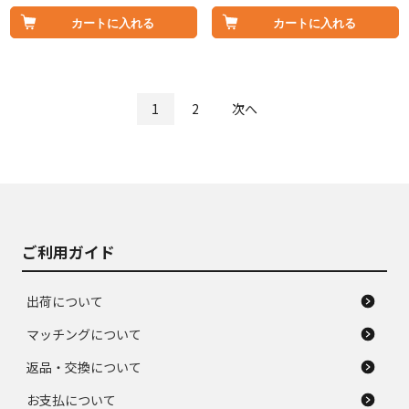
カートに入れる
カートに入れる
1
2
次へ
ご利用ガイド
出荷について
マッチングについて
返品・交換について
お支払について