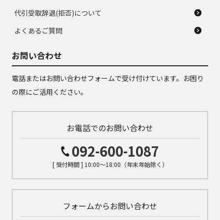
代引受取辞退(拒否)について
よくあるご質問
お問い合わせ
電話またはお問い合わせフォームで受け付けています。お困り
の際にご活用ください。
お電話でのお問い合わせ
092-600-1087
[ 受付時間 ] 10:00～18:00（年末年始除く）
フォームからお問い合わせ