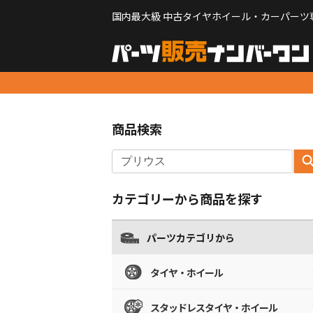
国内最大級 中古タイヤホイール・カーパーツ
商品検索
カテゴリーから商品を探す
パーツカテゴリから
タイヤ・ホイール
スタッドレスタイヤ・ホイール