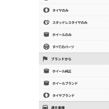
タイヤのみ
スタッドレスタイヤのみ
ホイールのみ
すべてのパーツ
ブランドから
ホイール純正
ホイールブランド
タイヤブランド
適合車種