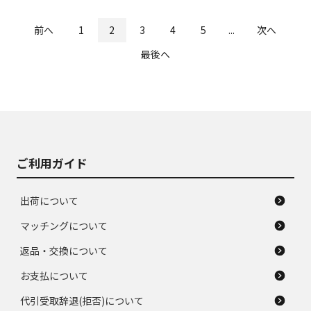
前へ
1
2
3
4
5
...
次へ
最後へ
ご利用ガイド
出荷について
マッチングについて
返品・交換について
お支払について
代引受取辞退(拒否)について