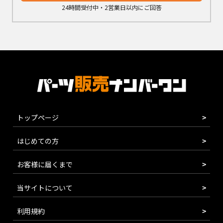
24時間受付中・2営業日以内にご回答
トップページ
はじめての方
お客様に届くまで
当サイトについて
利用規約