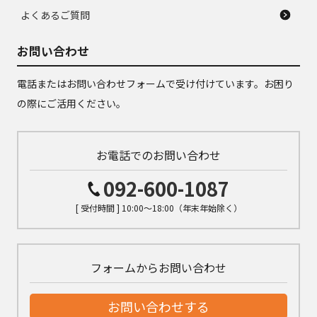
よくあるご質問
お問い合わせ
電話またはお問い合わせフォームで受け付けています。お困り
の際にご活用ください。
お電話でのお問い合わせ
092-600-1087
[ 受付時間 ] 10:00～18:00（年末年始除く）
フォームからお問い合わせ
お問い合わせする