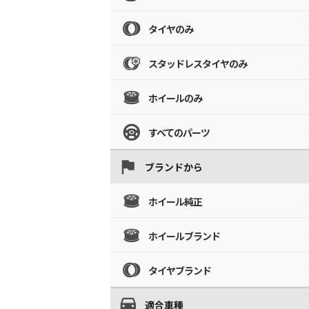
タイヤのみ
スタッドレスタイヤのみ
ホイールのみ
すべてのパーツ
ブランドから
ホイール純正
ホイールブランド
タイヤブランド
適合車種