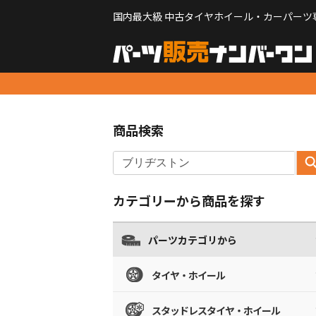
国内最大級 中古タイヤホイール・カーパーツ
商品検索
カテゴリーから商品を探す
パーツカテゴリから
タイヤ・ホイール
スタッドレスタイヤ・ホイール