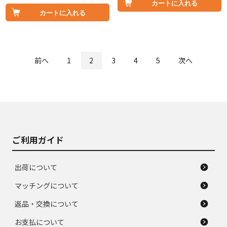
カートに入れる
カートに入れる
前へ
1
2
3
4
5
次へ
ご利用ガイド
出荷について
マッチングについて
返品・交換について
お支払について