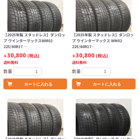
【2025年製 スタッドレス】ダンロッ
【2025年製 スタッドレス】ダンロッ
プ ウインターマックスWM02
プ ウインターマックス WM02
225/60R17 …
225/60R17…
30,800
30,800
(税込)
(税込)
￥
￥
送料無料
送料無料
数量
数量
カートに入れる
カートに入れる
【2025年製 スタッドレス】ダンロッ
【2025年製】ダンロップ ウィンター