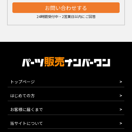
お問い合わせする
24時間受付中・2営業日以内にご回答
トップページ
はじめての方
お客様に届くまで
当サイトについて