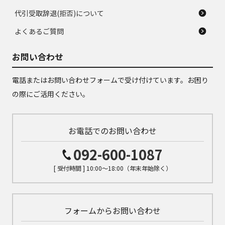
代引受取辞退(拒否)について
よくあるご質問
お問い合わせ
電話またはお問い合わせフォームで受け付けています。お困り
の際にご活用ください。
お電話でのお問い合わせ
092-600-1087
[ 受付時間 ] 10:00～18:00（年末年始除く）
フォームからお問い合わせ