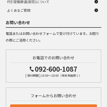
代引受取辞退(拒否)について
よくあるご質問
お問い合わせ
電話またはお問い合わせフォームで受け付けています。お困り
の際にご活用ください。
お電話でのお問い合わせ
092-600-1087
[ 受付時間 ] 10:00～18:00（年末年始除く）
フォームからお問い合わせ