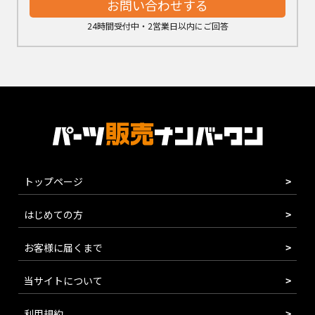
お問い合わせする
24時間受付中・2営業日以内にご回答
トップページ
はじめての方
お客様に届くまで
当サイトについて
利用規約