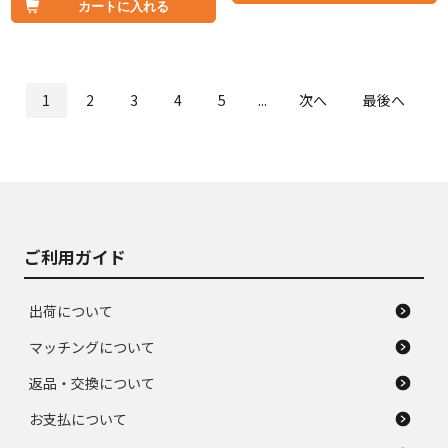
カートに入れる
1
2
3
4
5
...
次へ
最後へ
ご利用ガイド
出荷について
マッチングについて
返品・交換について
お支払について