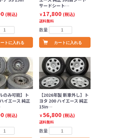
サードシート…
00
17,800
(税込)
(税込)
￥
送料無料
数量
カートに入れる
カートに入れる
ルのみ可能】ト
【2026年製 新車外し】ト
0 ハイエース 純正
ヨタ 200 ハイエース 純正
…
15in…
00
56,800
(税込)
(税込)
￥
送料無料
数量