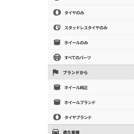
タイヤのみ
スタッドレスタイヤのみ
ホイールのみ
すべてのパーツ
ブランドから
ホイール純正
ホイールブランド
タイヤブランド
適合車種