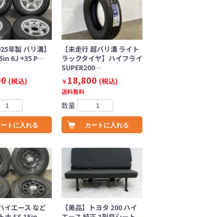
025年製 バリ溝】
【未走行 超バリ溝 ライト
5in 6J +35 P…
ラックタイヤ】ハイフライ
SUPER200…
00
18,800
(税込)
(税込)
￥
送料無料
数量
カートに入れる
カートに入れる
 ハイエース など
【美品】トヨタ 200 ハイ
 SS 15in
エース 純正 3列目シート