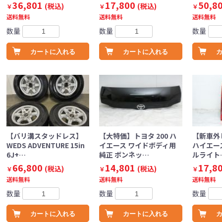
36,801
17,800
50,8
(税込)
(税込)
￥
￥
￥
送料無料
送料無料
送料無料
数量
数量
数量
カートに入れる
カートに入れる
【バリ溝スタッドレス】
【大特価】トヨタ 200 ハ
【新車外し
WEDS ADVENTURE 15in
イエース ワイドボディ用
ハイエース
6J+…
純正 ボンネッ…
ルライト
66,800
14,801
17,8
(税込)
(税込)
￥
￥
￥
送料無料
送料無料
送料無料
数量
数量
数量
カートに入れる
カートに入れる