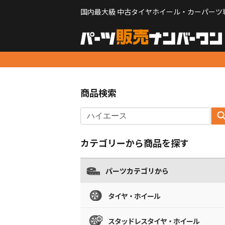
国内最大級 中古タイヤホイール・カーパーツ
商品検索
カテゴリーから商品を探す
パーツカテゴリから
タイヤ・ホイール
スタッドレスタイヤ・ホイール