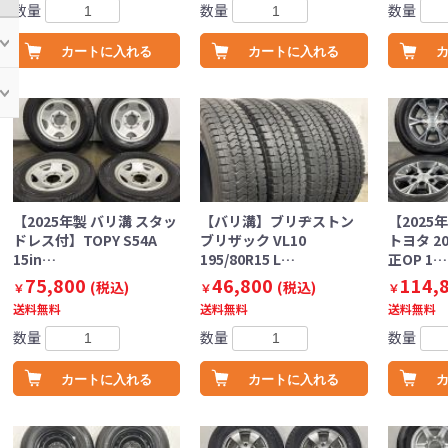
数量
数量
数量
カートに入れる
カートに入れる
【2025年製 バリ溝 スタッ
【バリ溝】ブリヂストン
【2025
ドレス付】TOPY S54A
ブリザック VL10
トヨタ 2
15in…
195/80R15 L…
正OP 1…
75,800
46,800
114,
(税込)
(税込)
￥
￥
￥
送料無料
送料無料
送料無料
数量
数量
数量
カートに入れる
カートに入れる