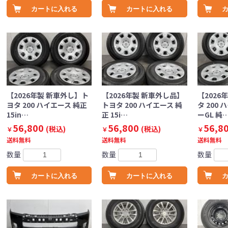
カートに入れる
カートに入れる
【2026年製 新車外し】ト
【2026年製 新車外し品】
【2026
ヨタ 200 ハイエース 純正
トヨタ 200 ハイエース 純
タ 200
15in…
正 15i…
ーGL 純
56,800
56,800
56,8
(税込)
(税込)
￥
￥
￥
送料無料
送料無料
送料無料
数量
数量
数量
カートに入れる
カートに入れる