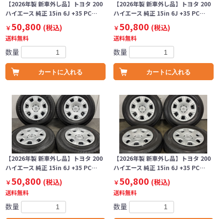
【2026年製 新車外し品】トヨタ 200
【2026年製 新車外し品】トヨタ 200
ハイエース 純正 15in 6J +35 PC…
ハイエース 純正 15in 6J +35 PC…
50,800
50,800
(税込)
(税込)
￥
￥
送料無料
送料無料
数量
数量
カートに入れる
カートに入れる
【2026年製 新車外し品】トヨタ 200
【2026年製 新車外し品】トヨタ 200
ハイエース 純正 15in 6J +35 PC…
ハイエース 純正 15in 6J +35 PC…
50,800
50,800
(税込)
(税込)
￥
￥
送料無料
送料無料
数量
数量