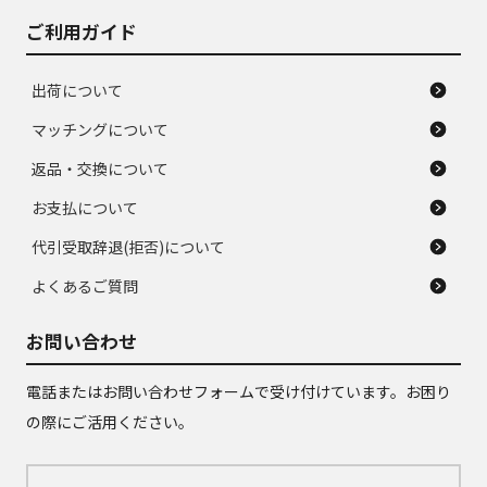
ご利用ガイド
出荷について
マッチングについて
返品・交換について
お支払について
代引受取辞退(拒否)について
よくあるご質問
お問い合わせ
電話またはお問い合わせフォームで受け付けています。お困り
の際にご活用ください。