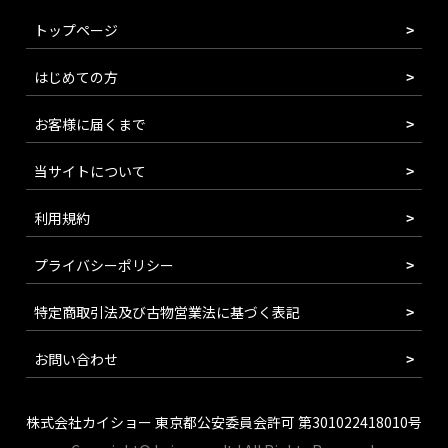
トップページ
はじめての方
お客様に届くまで
当サイトについて
利用規約
プライバシーポリシー
特定商取引法及び古物営業法に基づく表記
お問い合わせ
株式会社カイショー 東京都公安委員会許可 第301022418010号