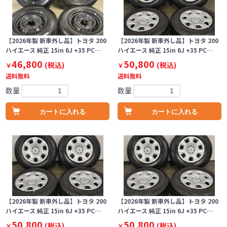
【2026年製 新車外し品】トヨタ 200
【2026年製 新車外し品】トヨタ 200
ハイエース 純正 15in 6J +35 PC…
ハイエース 純正 15in 6J +35 PC…
46,800
50,800
(税込)
(税込)
￥
￥
送料無料
送料無料
数量
数量
カートに入れる
カートに入れる
【2026年製 新車外し品】トヨタ 200
【2026年製 新車外し品】トヨタ 200
ハイエース 純正 15in 6J +35 PC…
ハイエース 純正 15in 6J +35 PC…
50,800
50,800
(税込)
(税込)
￥
￥