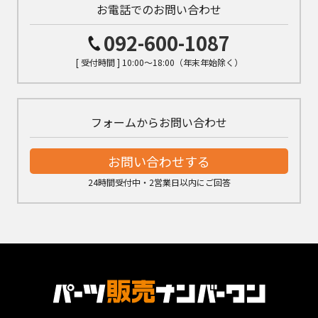
お電話でのお問い合わせ
092-600-1087
[ 受付時間 ] 10:00～18:00（年末年始除く）
フォームからお問い合わせ
お問い合わせする
24時間受付中・2営業日以内にご回答