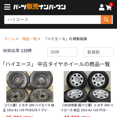
0
ホーム
商品一覧
「ハイエース」の検索結果
検索結果
155件
「ハイエース」 中古タイヤホイールの商品一覧
【バリ溝】トヨタ 200 ハイエース 純
【2026年製 超バリ溝】トヨタ 200 ハ
正 15in 6J +35 PCD139.7 ブリ…
イエース 純正 15in 6J +35 PCD…