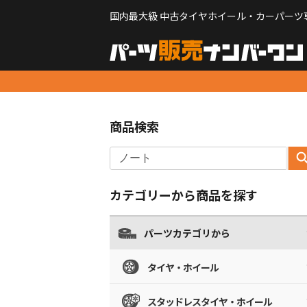
国内最大級 中古タイヤホイール・カーパーツ
商品検索
カテゴリーから商品を探す
パーツカテゴリから
タイヤ・ホイール
スタッドレスタイヤ・ホイール