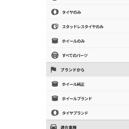
タイヤのみ
スタッドレスタイヤのみ
ホイールのみ
すべてのパーツ
ブランドから
ホイール純正
ホイールブランド
タイヤブランド
適合車種