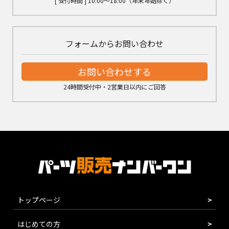
[ 受付時間 ] 10:00～18:00（年末年始除く）
フォームからお問い合わせ
お問い合わせする
24時間受付中・2営業日以内にご回答
トップページ
はじめての方