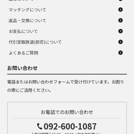
マッチングについて
返品・交換について
お支払について
代引受取辞退(拒否)について
よくあるご質問
お問い合わせ
電話またはお問い合わせフォームで受け付けています。お困り
の際にご活用ください。
お電話でのお問い合わせ
092-600-1087