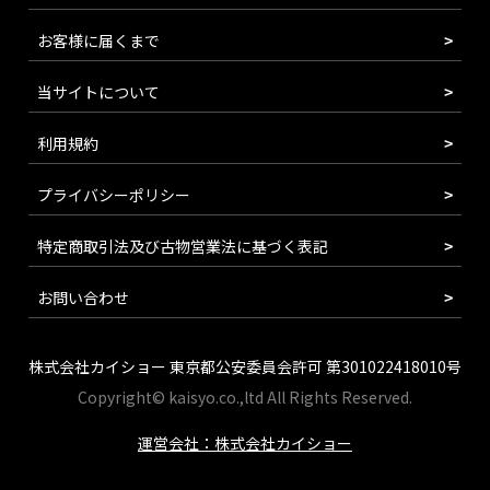
お客様に届くまで
当サイトについて
利用規約
プライバシーポリシー
特定商取引法及び古物営業法に基づく表記
お問い合わせ
株式会社カイショー 東京都公安委員会許可 第301022418010号
Copyright© kaisyo.co.,ltd All Rights Reserved.
運営会社：株式会社カイショー