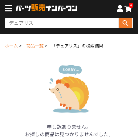
0
ホーム
商品一覧
「デュアリス」の検索結果
申し訳ありません。
お探しの商品は見つかりませんでした。