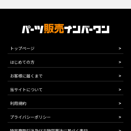
トップページ
はじめての方
お客様に届くまで
当サイトについて
利用規約
プライバシーポリシー
特定商取引法及び古物営業法に基づく表記