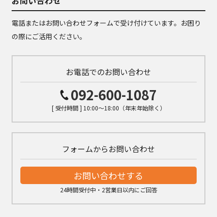
お問い合わせ
電話またはお問い合わせフォームで受け付けています。お困り
の際にご活用ください。
お電話でのお問い合わせ
092-600-1087
[ 受付時間 ] 10:00～18:00（年末年始除く）
フォームからお問い合わせ
お問い合わせする
24時間受付中・2営業日以内にご回答