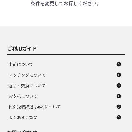
条件を変更してお探しください。
ご利用ガイド
出荷について
マッチングについて
返品・交換について
お支払について
代引受取辞退(拒否)について
よくあるご質問