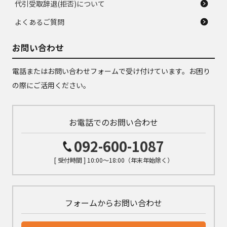
代引受取辞退(拒否)について
よくあるご質問
お問い合わせ
電話またはお問い合わせフォームで受け付けています。お困り
の際にご活用ください。
お電話でのお問い合わせ
092-600-1087
[ 受付時間 ] 10:00～18:00（年末年始除く）
フォームからお問い合わせ