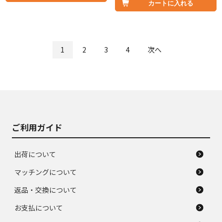
カートに入れる
1
2
3
4
次へ
ご利用ガイド
出荷について
マッチングについて
返品・交換について
お支払について