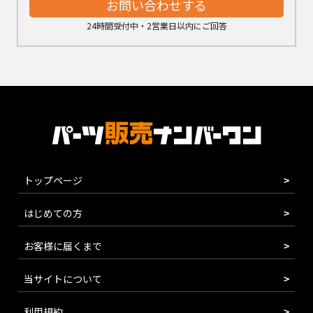
お問い合わせする
24時間受付中・2営業日以内にご回答
トップページ
はじめての方
お客様に届くまで
当サイトについて
利用規約