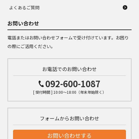
よくあるご質問
お問い合わせ
電話またはお問い合わせフォームで受け付けています。お困り
の際にご活用ください。
お電話でのお問い合わせ
092-600-1087
[ 受付時間 ] 10:00～18:00（年末年始除く）
フォームからお問い合わせ
お問い合わせする