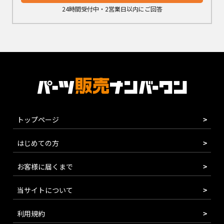
24時間受付中・2営業日以内にご回答
トップページ
はじめての方
お客様に届くまで
当サイトについて
利用規約