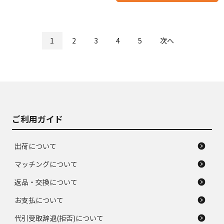
1
2
3
4
5
次へ
ご利用ガイド
出荷について
マッチングについて
返品・交換について
お支払について
代引受取辞退(拒否)について