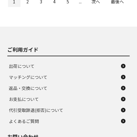
1
2
3
4
5
...
次へ
最後へ
ご利用ガイド
出荷について
マッチングについて
返品・交換について
お支払について
代引受取辞退(拒否)について
よくあるご質問
お問い合わせ