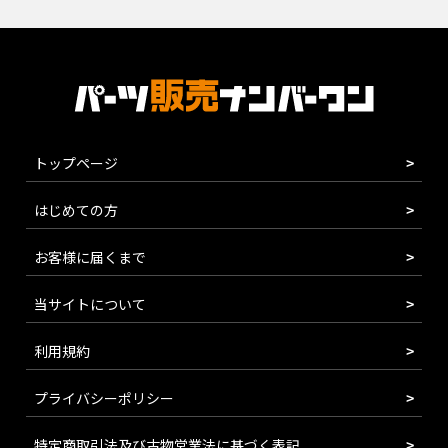
トップページ
はじめての方
お客様に届くまで
当サイトについて
利用規約
プライバシーポリシー
特定商取引法及び古物営業法に基づく表記