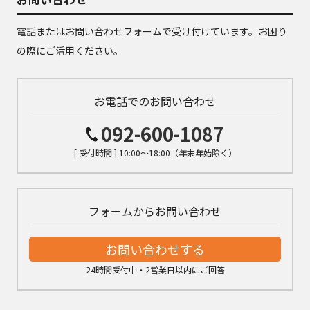
電話またはお問い合わせフォームで受け付けています。お困り
の際にご活用ください。
お電話でのお問い合わせ
092-600-1087
[ 受付時間 ] 10:00～18:00（年末年始除く）
フォームからお問い合わせ
お問い合わせする
24時間受付中・2営業日以内にご回答