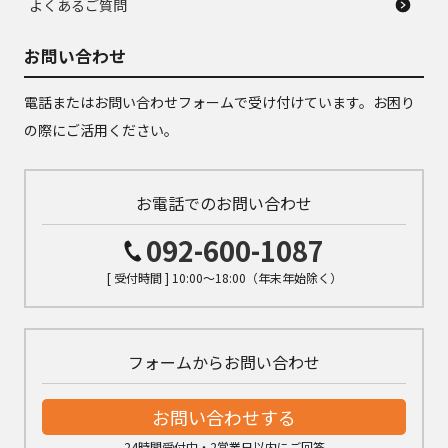
よくあるご質問
お問い合わせ
電話またはお問い合わせフォームで受け付けています。お困り
の際にご活用ください。
お電話でのお問い合わせ
092-600-1087
[ 受付時間 ] 10:00～18:00（年末年始除く）
フォームからお問い合わせ
お問い合わせする
24時間受付中・2営業日以内にご回答