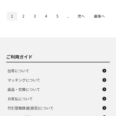
1
2
3
4
5
...
次へ
最後へ
ご利用ガイド
出荷について
マッチングについて
返品・交換について
お支払について
代引受取辞退(拒否)について