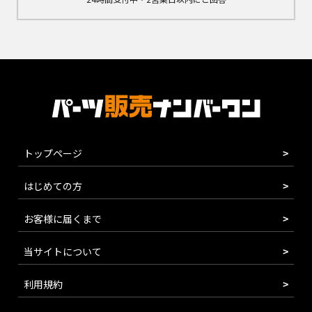
トップページ
はじめての方
お客様に届くまで
当サイトについて
利用規約