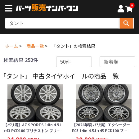
0
ホーム
商品一覧
「タント」の検索結果
検索結果
252件
「タント」 中古タイヤホイールの商品一覧
【バリ溝】AZ SPORTS 14in 4.5J
【2024年製 バリ溝】エクシーダー
+43 PCD100 ブリヂストン ブリ…
E05 14in 4.5J +45 PCD100 ブ…