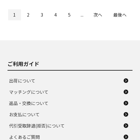
1
2
3
4
5
...
次へ
最後へ
ご利用ガイド
出荷について
マッチングについて
返品・交換について
お支払について
代引受取辞退(拒否)について
よくあるご質問