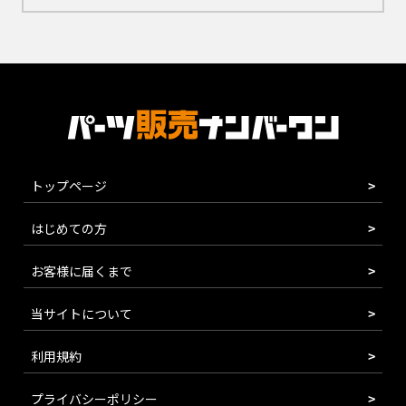
トップページ
はじめての方
お客様に届くまで
当サイトについて
利用規約
プライバシーポリシー