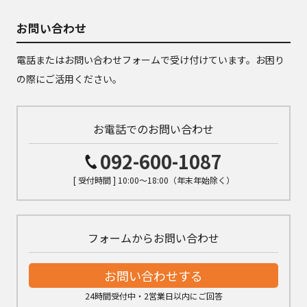
お問い合わせ
電話またはお問い合わせフォームで受け付けています。お困り
の際にご活用ください。
お電話でのお問い合わせ
092-600-1087
[ 受付時間 ] 10:00～18:00（年末年始除く）
フォームからお問い合わせ
お問い合わせする
24時間受付中・2営業日以内にご回答