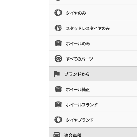
タイヤのみ
スタッドレスタイヤのみ
ホイールのみ
すべてのパーツ
ブランドから
ホイール純正
ホイールブランド
タイヤブランド
適合車種