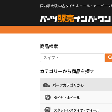
国内最大級 中古タイヤホイール・カーパーツ
商品検索
カテゴリーから商品を探す
パーツカテゴリから
タイヤ・ホイール
スタッドレスタイヤ・ホイール