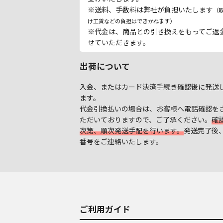
※送料、手数料は弊社が負担いたします
（
け工賃などの負担はできかねます）
※代金は、商品との引き換えをもってご返
せていただきます。
出荷について
入金、またはカード決済手続き確認後に発送
ます。
代金引換払いの場合は、お客様へ電話確認を
ただいておりますので、ご了承ください。
確
次第、順次発送手配を行います。
発送完了後
番号をご連絡いたします。
ご利用ガイド