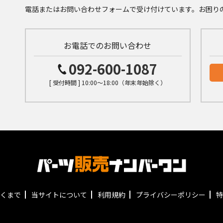
電話またはお問い合わせフォームで受け付けています。お困り
お電話でのお問い合わせ
092-600-1087
[ 受付時間 ] 10:00～18:00（年末年始除く）
くまで
当サイトについて
利用規約
プライバシーポリシー
特