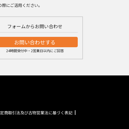
の際にご活用ください。
フォームからお問い合わせ
お問い合わせする
24時間受付中・2営業日以内にご回答
定商取引法及び古物営業法に基づく表記