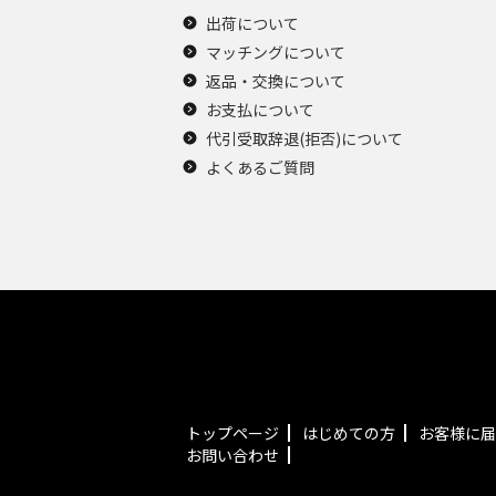
出荷について
マッチングについて
返品・交換について
お支払について
代引受取辞退(拒否)について
よくあるご質問
トップページ
はじめての方
お客様に届
お問い合わせ