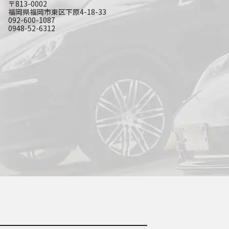
〒813-0002
福岡県福岡市東区下原4-18-33
092-600-1087
0948-52-6312