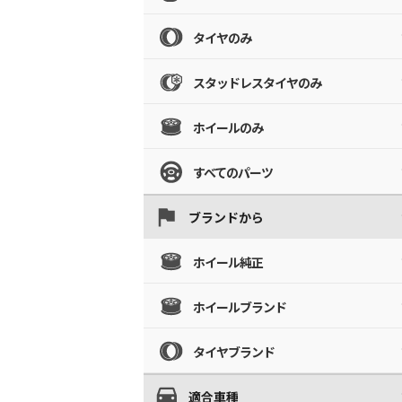
タイヤのみ
スタッドレスタイヤのみ
ホイールのみ
すべてのパーツ
ブランドから
ホイール純正
ホイールブランド
タイヤブランド
適合車種