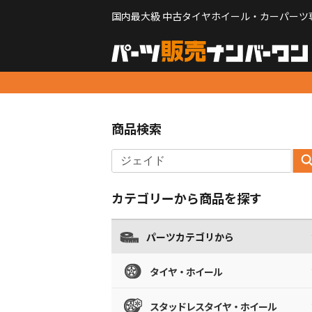
国内最大級 中古タイヤホイール・カーパーツ
商品検索
カテゴリーから商品を探す
パーツカテゴリから
タイヤ・ホイール
スタッドレスタイヤ・ホイール