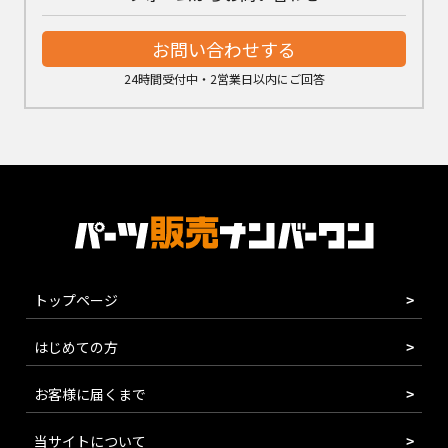
お問い合わせする
24時間受付中・2営業日以内にご回答
トップページ
はじめての方
お客様に届くまで
当サイトについて