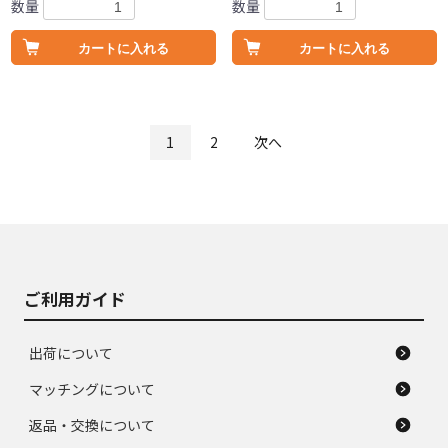
数量
数量
カートに入れる
カートに入れる
1
2
次へ
ご利用ガイド
出荷について
マッチングについて
返品・交換について