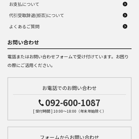
お支払について
代引受取辞退(拒否)について
よくあるご質問
お問い合わせ
電話またはお問い合わせフォームで受け付けています。お困り
の際にご活用ください。
お電話でのお問い合わせ
092-600-1087
[ 受付時間 ] 10:00～18:00（年末年始除く）
フォームからお問い合わせ