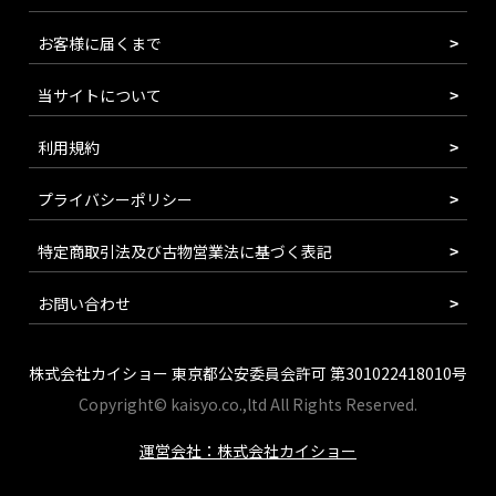
お客様に届くまで
当サイトについて
利用規約
プライバシーポリシー
特定商取引法及び古物営業法に基づく表記
お問い合わせ
株式会社カイショー 東京都公安委員会許可 第301022418010号
Copyright© kaisyo.co.,ltd All Rights Reserved.
運営会社：株式会社カイショー