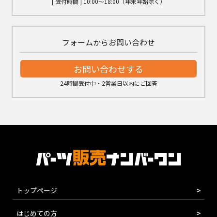
[ 受付時間 ] 10:00～18:00（年末年始除く）
フォームからお問い合わせ
お問い合わせする
24時間受付中・2営業日以内にご回答
トップページ
はじめての方