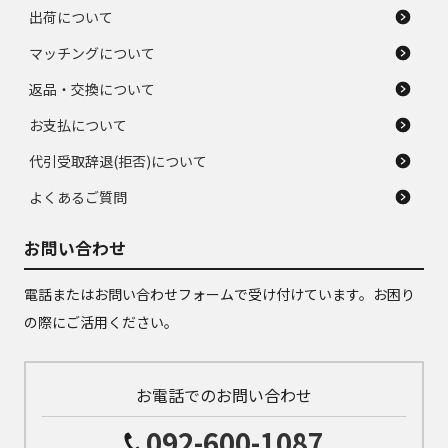
出荷について
マッチングについて
返品・交換について
お支払について
代引受取辞退(拒否)について
よくあるご質問
お問い合わせ
電話またはお問い合わせフォームで受け付けています。お困り
の際にご活用ください。
お電話でのお問い合わせ
092-600-1087