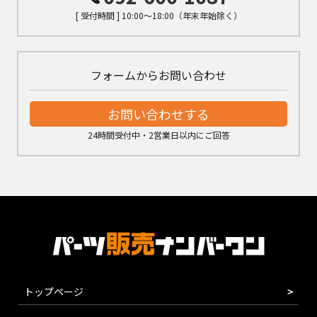
[ 受付時間 ] 10:00～18:00（年末年始除く）
フォームからお問い合わせ
お問い合わせする
24時間受付中・2営業日以内にご回答
トップページ