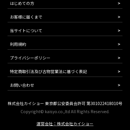
はじめての方
お客様に届くまで
当サイトについて
利用規約
プライバシーポリシー
特定商取引法及び古物営業法に基づく表記
お問い合わせ
株式会社カイショー 東京都公安委員会許可 第301022418010号
Copyright© kaisyo.co.,ltd All Rights Reserved.
運営会社：株式会社カイショー