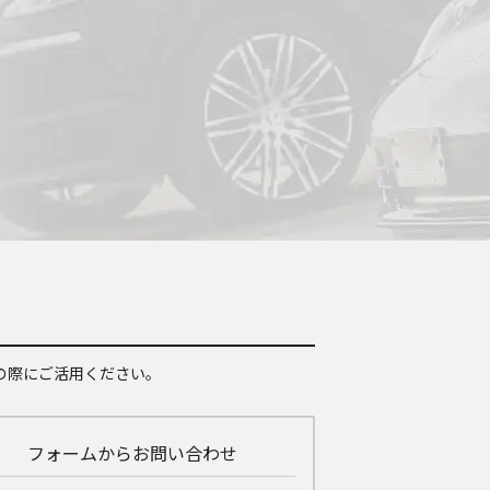
の際にご活用ください。
フォームからお問い合わせ