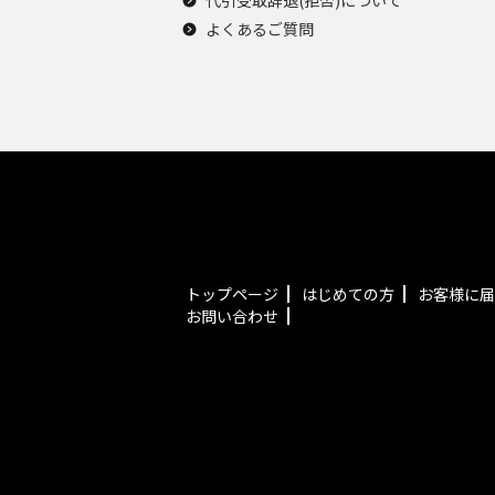
代引受取辞退(拒否)について
よくあるご質問
トップページ
はじめての方
お客様に届
お問い合わせ