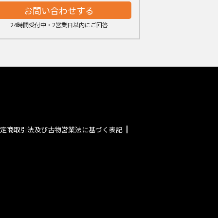
お問い合わせする
24時間受付中・2営業日以内にご回答
定商取引法及び古物営業法に基づく表記