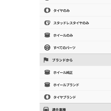
タイヤのみ
スタッドレスタイヤのみ
ホイールのみ
すべてのパーツ
ブランドから
ホイール純正
ホイールブランド
タイヤブランド
適合車種