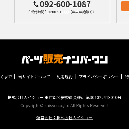
092-600-1087
[ 受付時間 ] 10:00～18:00（年末年始除く）
くまで
当サイトについて
利用規約
プライバシーポリシー
特
株式会社カイショー 東京都公安委員会許可 第301022418010号
Copyright© kaisyo.co.,ltd All Rights Reserved.
運営会社：株式会社カイショー