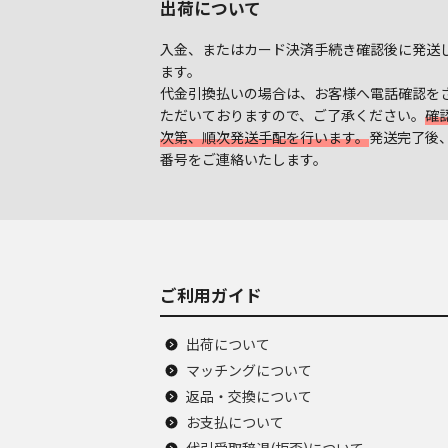
出荷について
入金、またはカード決済手続き確認後に発送
ます。
代金引換払いの場合は、お客様へ電話確認を
ただいておりますので、ご了承ください。
確
次第、順次発送手配を行います。
発送完了後
番号をご連絡いたします。
ご利用ガイド
出荷について
マッチングについて
返品・交換について
お支払について