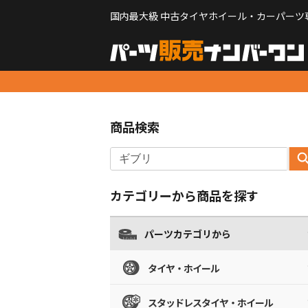
国内最大級 中古タイヤホイール・カーパーツ
商品検索
カテゴリーから商品を探す
パーツカテゴリから
タイヤ・ホイール
スタッドレスタイヤ・ホイール