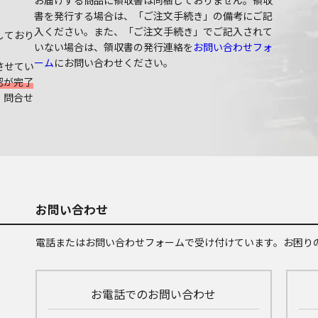
書を発行する場合は、「ご注文手続き」の備考にご記
入ください。また、「ご注文手続き」でご記入されて
しており
いない場合は、領収書の発行連絡を
お問い合わせフォ
ーム
にお問い合わせください。
させてい
認が完了
、問合せ
お問い合わせ
電話またはお問い合わせフォームで受け付けています。お困り
お電話でのお問い合わせ