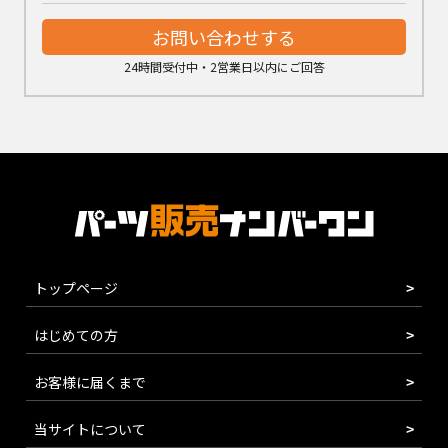
お問い合わせする
24時間受付中・2営業日以内にご回答
トップページ
はじめての方
お客様に届くまで
当サイトについて