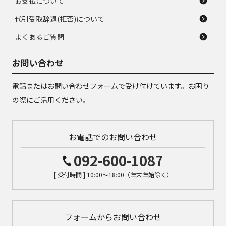
お支払について
代引受取辞退(拒否)について
よくあるご質問
お問い合わせ
電話またはお問い合わせフォームで受け付けています。お困り
の際にご活用ください。
お電話でのお問い合わせ
092-600-1087
[ 受付時間 ] 10:00～18:00（年末年始除く）
フォームからお問い合わせ