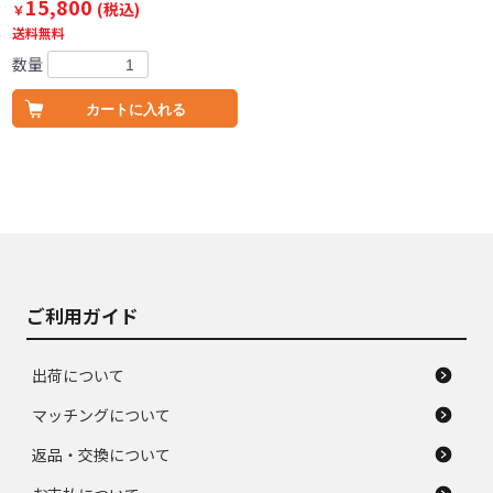
15,800
(税込)
￥
送料無料
数量
カートに入れる
ご利用ガイド
出荷について
マッチングについて
返品・交換について