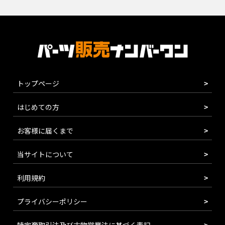
トップページ
はじめての方
お客様に届くまで
当サイトについて
利用規約
プライバシーポリシー