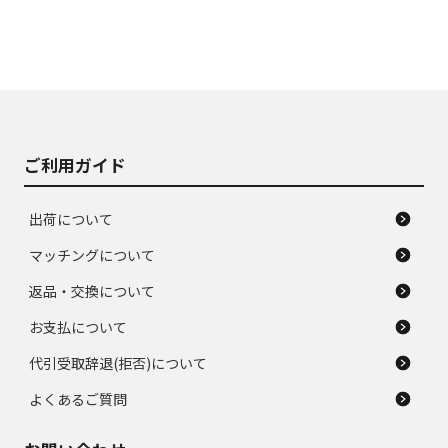
ご利用ガイド
出荷について
マッチングについて
返品・交換について
お支払について
代引受取辞退(拒否)について
よくあるご質問