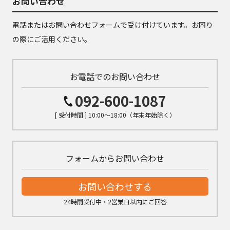
お問い合わせ
電話またはお問い合わせフォームで受け付けています。お困り
の際にご活用ください。
お電話でのお問い合わせ
092-600-1087
[ 受付時間 ] 10:00～18:00（年末年始除く）
フォームからお問い合わせ
お問い合わせする
24時間受付中・2営業日以内にご回答