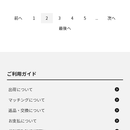
前へ
1
2
3
4
5
...
次へ
最後へ
ご利用ガイド
出荷について
マッチングについて
返品・交換について
お支払について