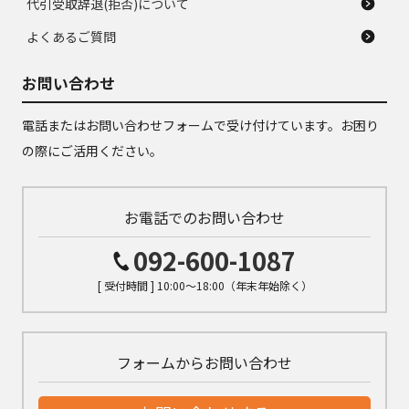
代引受取辞退(拒否)について
よくあるご質問
お問い合わせ
電話またはお問い合わせフォームで受け付けています。お困り
の際にご活用ください。
お電話でのお問い合わせ
092-600-1087
[ 受付時間 ] 10:00～18:00（年末年始除く）
フォームからお問い合わせ