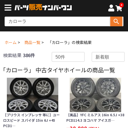
0
ホーム
商品一覧
「カローラ」の検索結果
検索結果
386件
「カローラ」 中古タイヤホイールの商品一覧
【プリウス インプレッサ 等に】ユー
【美品】YFC ミルアス 16in 6.5J +38
ロスピード スパイダ 15in 6J +45
PCD114.3 ヨコハマ アイスガ…
PCD1…