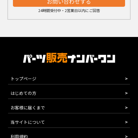
お問い合わせする
24時間受付中・2営業日以内にご回答
トップページ
はじめての方
お客様に届くまで
当サイトについて
利用規約