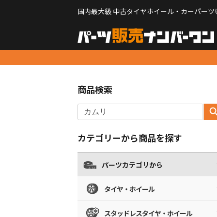
国内最大級 中古タイヤホイール・カーパーツ
商品検索
カテゴリーから商品を探す
パーツカテゴリから
タイヤ・ホイール
スタッドレスタイヤ・ホイール