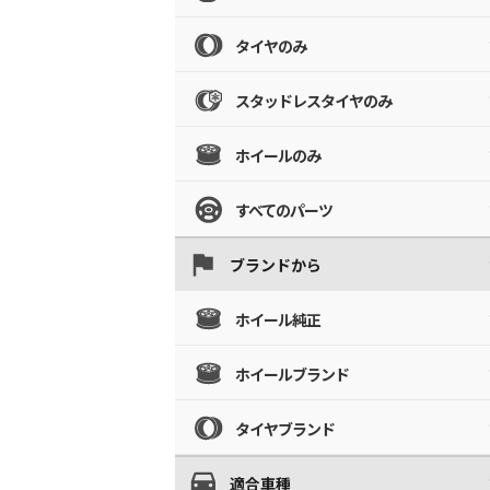
タイヤのみ
スタッドレスタイヤのみ
ホイールのみ
すべてのパーツ
ブランドから
ホイール純正
ホイールブランド
タイヤブランド
適合車種