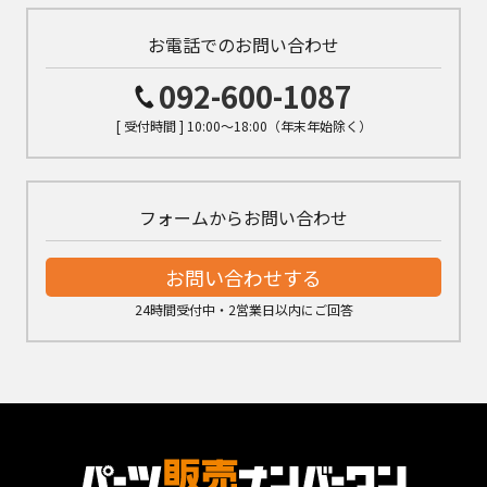
お電話でのお問い合わせ
092-600-1087
[ 受付時間 ] 10:00～18:00（年末年始除く）
フォームからお問い合わせ
お問い合わせする
24時間受付中・2営業日以内にご回答