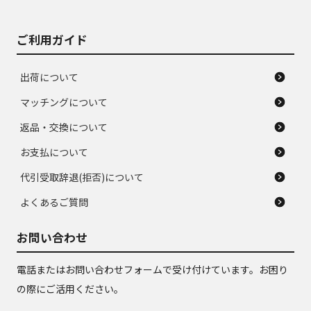
ご利用ガイド
出荷について
マッチングについて
返品・交換について
お支払について
代引受取辞退(拒否)について
よくあるご質問
お問い合わせ
電話またはお問い合わせフォームで受け付けています。お困り
の際にご活用ください。