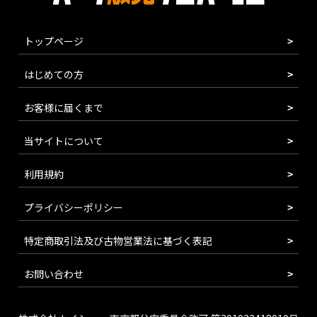
トップページ
はじめての方
お客様に届くまで
当サイトについて
利用規約
プライバシーポリシー
特定商取引法及び古物営業法に基づく表記
お問い合わせ