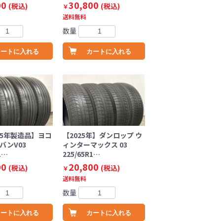
00
30,800
(税込)
(税込)
￥
送料無料
数量
カートに入れる
カートに入れる
/25年製造品】ヨコ
【2025年】ダンロップ ウ
バンV03
ィンターマックス 03
1…
225/65R1…
00
20,800
(税込)
(税込)
￥
送料無料
数量
カートに入れる
カートに入れる