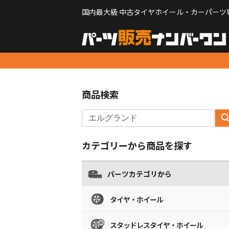
国内最大級 中古タイヤホイール・カーパーツ
商品検索
カテゴリーから商品を探す
パーツカテゴリから
タイヤ・ホイール
スタッドレスタイヤ・ホイール