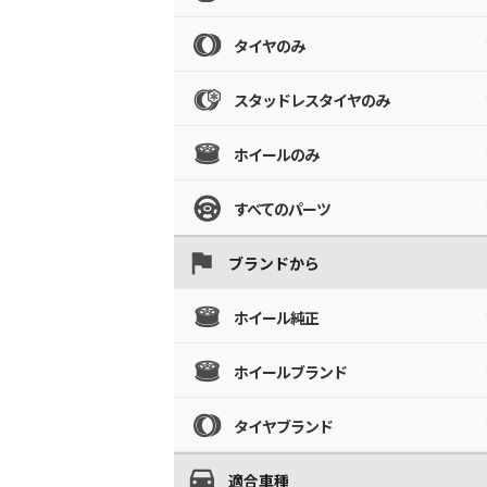
タイヤのみ
スタッドレスタイヤのみ
ホイールのみ
すべてのパーツ
ブランドから
ホイール純正
ホイールブランド
タイヤブランド
適合車種