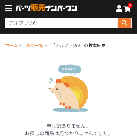
0
ホーム
商品一覧
「アルファ159」の検索結果
申し訳ありません。
お探しの商品は見つかりませんでした。