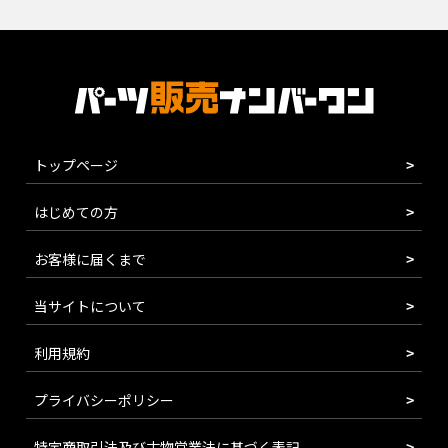
トップページ
はじめての方
お客様に届くまで
当サイトについて
利用規約
プライバシーポリシー
特定商取引法及び古物営業法に基づく表記