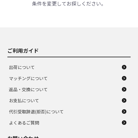
条件を変更してお探しください。
ご利用ガイド
出荷について
マッチングについて
返品・交換について
お支払について
代引受取辞退(拒否)について
よくあるご質問