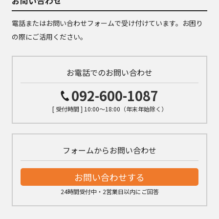
お問い合わせ
電話またはお問い合わせフォームで受け付けています。お困り
の際にご活用ください。
お電話でのお問い合わせ
092-600-1087
[ 受付時間 ] 10:00～18:00（年末年始除く）
フォームからお問い合わせ
お問い合わせする
24時間受付中・2営業日以内にご回答