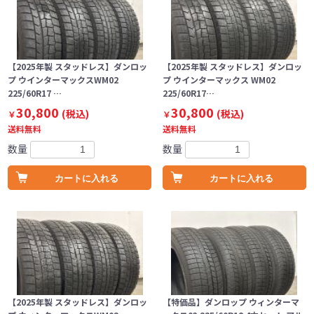
【2025年製 スタッドレス】ダンロッ
【2025年製 スタッドレス】ダンロッ
プ ウインターマックスWM02
プ ウインターマックス WM02
225/60R17 …
225/60R17…
30,800
30,800
(税込)
(税込)
￥
￥
送料無料
送料無料
数量
数量
カートに入れる
カートに入れる
【2025年製 スタッドレス】ダンロッ
【特価品】ダンロップ ウィンターマ