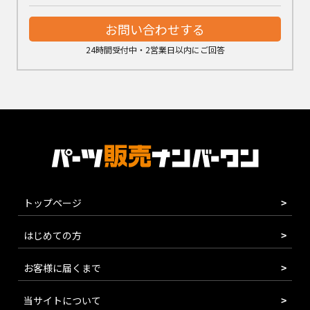
お問い合わせする
24時間受付中・2営業日以内にご回答
トップページ
はじめての方
お客様に届くまで
当サイトについて