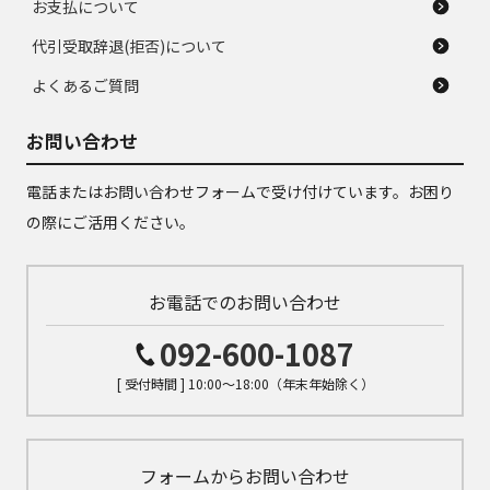
お支払について
代引受取辞退(拒否)について
よくあるご質問
お問い合わせ
電話またはお問い合わせフォームで受け付けています。お困り
の際にご活用ください。
お電話でのお問い合わせ
092-600-1087
[ 受付時間 ] 10:00～18:00（年末年始除く）
フォームからお問い合わせ