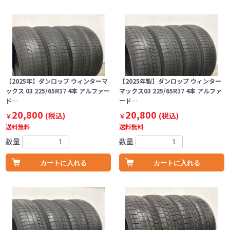
【2025年】ダンロップ ウィンターマ
【2025年製】ダンロップ ウィンター
ックス 03 225/65R17 4本 アルファー
マックス03 225/65R17 4本 アルファ
ド…
ード…
20,800
20,800
(税込)
(税込)
￥
￥
送料無料
送料無料
数量
数量
カートに入れる
カートに入れる