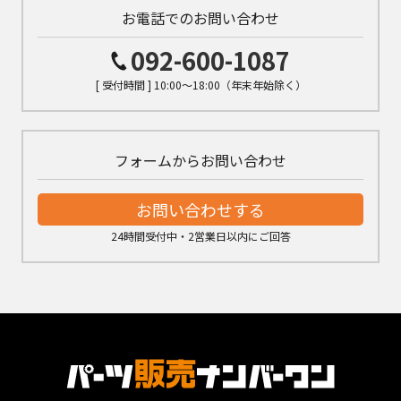
お電話でのお問い合わせ
092-600-1087
[ 受付時間 ] 10:00～18:00（年末年始除く）
フォームからお問い合わせ
お問い合わせする
24時間受付中・2営業日以内にご回答