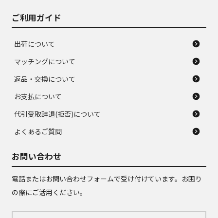
ご利用ガイド
出荷について
マッチングについて
返品・交換について
お支払について
代引受取辞退(拒否)について
よくあるご質問
お問い合わせ
電話またはお問い合わせフォームで受け付けています。お困り
の際にご活用ください。