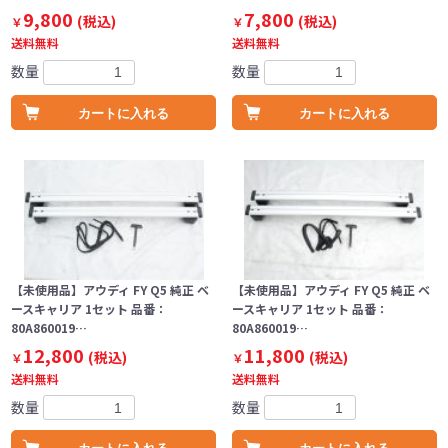
9,800
7,800
(税込)
(税込)
￥
￥
送料無料
送料無料
数量
数量
カートに入れる
カートに入れる
【未使用品】アウディ FY Q5 純正 ベ
【未使用品】アウディ FY Q5 純正 ベ
ースキャリア 1セット 品番：
ースキャリア 1セット 品番：
80A860019…
80A860019…
12,800
11,800
(税込)
(税込)
￥
￥
送料無料
送料無料
数量
数量