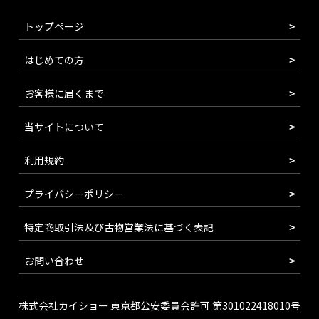
トップページ
はじめての方
お客様に届くまで
当サイトについて
利用規約
プライバシーポリシー
特定商取引法及び古物営業法に基づく表記
お問い合わせ
株式会社カイショー 東京都公安委員会許可 第301022418010号