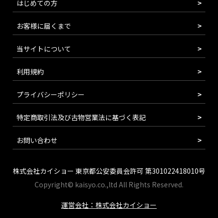
はじめての方
お客様に届くまで
当サイトについて
利用規約
プライバシーポリシー
特定商取引法及び古物営業法に基づく表記
お問い合わせ
株式会社カイショー 東京都公安委員会許可 第301022418010号
Copyright© kaisyo.co.,ltd All Rights Reserved.
運営会社：株式会社カイショー