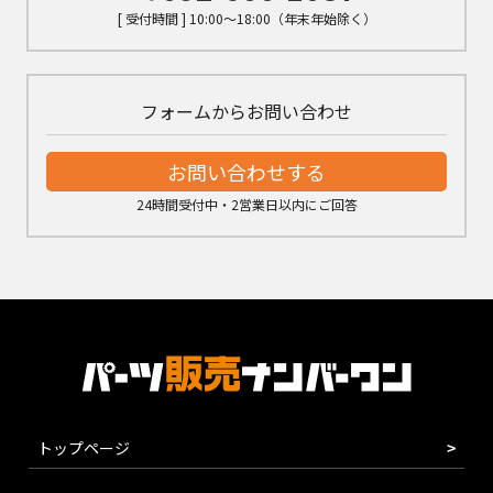
[ 受付時間 ] 10:00～18:00（年末年始除く）
フォームからお問い合わせ
お問い合わせする
24時間受付中・2営業日以内にご回答
トップページ