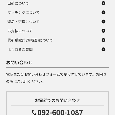
出荷について
マッチングについて
返品・交換について
お支払について
代引受取辞退(拒否)について
よくあるご質問
お問い合わせ
電話またはお問い合わせフォームで受け付けています。お困り
の際にご活用ください。
お電話でのお問い合わせ
092-600-1087