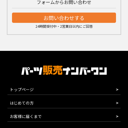
フォームからお問い合わせ
お問い合わせする
24時間受付中・2営業日以内にご回答
トップページ
はじめての方
お客様に届くまで