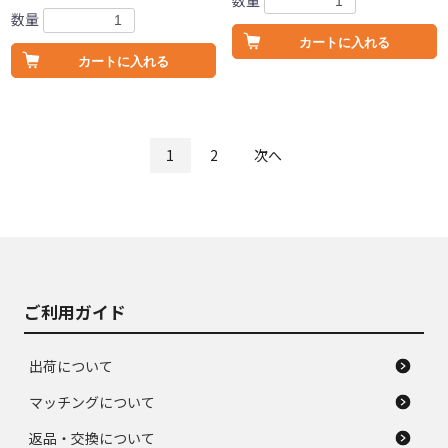
数量
数量
カートに入れる
カートに入れる
1
2
次へ
ご利用ガイド
出荷について
マッチングについて
返品・交換について