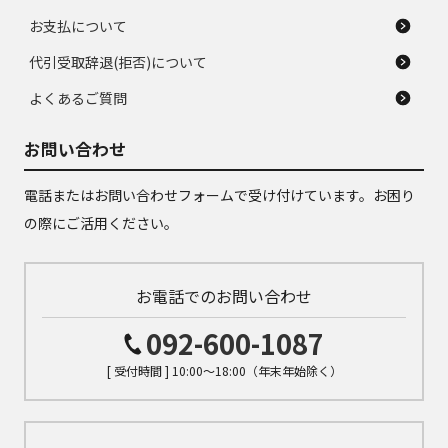
お支払について
代引受取辞退(拒否)について
よくあるご質問
お問い合わせ
電話またはお問い合わせフォームで受け付けています。お困り
の際にご活用ください。
お電話でのお問い合わせ
092-600-1087
[ 受付時間 ] 10:00～18:00（年末年始除く）