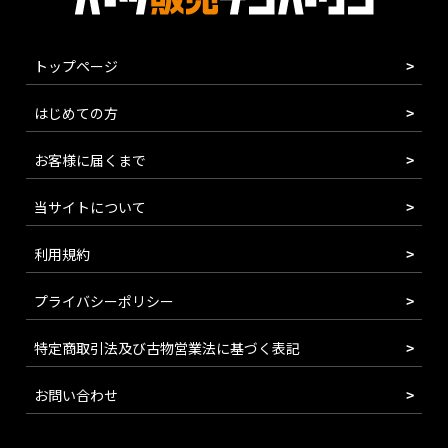
トップページ
はじめての方
お客様に届くまで
当サイトについて
利用規約
プライバシーポリシー
特定商取引法及び古物営業法に基づく表記
お問い合わせ