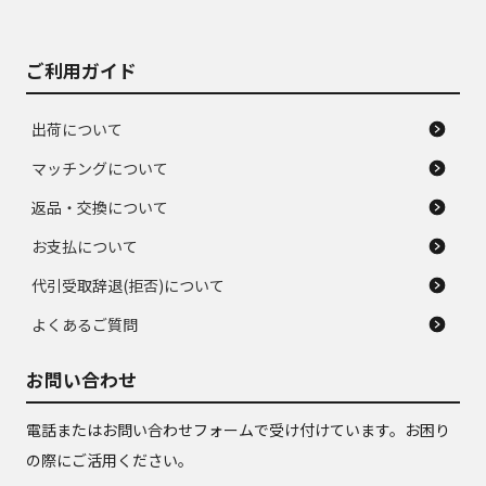
ご利用ガイド
出荷について
マッチングについて
返品・交換について
お支払について
代引受取辞退(拒否)について
よくあるご質問
お問い合わせ
電話またはお問い合わせフォームで受け付けています。お困り
の際にご活用ください。