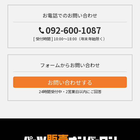
お電話でのお問い合わせ
092-600-1087
[ 受付時間 ] 10:00～18:00（年末年始除く）
フォームからお問い合わせ
お問い合わせする
24時間受付中・2営業日以内にご回答