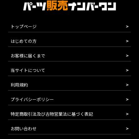
トップページ
はじめての方
お客様に届くまで
当サイトについて
利用規約
プライバシーポリシー
特定商取引法及び古物営業法に基づく表記
お問い合わせ