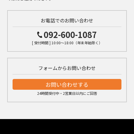
お電話でのお問い合わせ
092-600-1087
[ 受付時間 ] 10:00～18:00（年末年始除く）
フォームからお問い合わせ
お問い合わせする
24時間受付中・2営業日以内にご回答