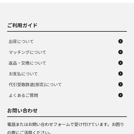
ご利用ガイド
出荷について
マッチングについて
返品・交換について
お支払について
代引受取辞退(拒否)について
よくあるご質問
お問い合わせ
電話またはお問い合わせフォームで受け付けています。お困り
の際にご活用ください。