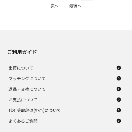
次へ
最後へ
ご利用ガイド
出荷について
マッチングについて
返品・交換について
お支払について
代引受取辞退(拒否)について
よくあるご質問