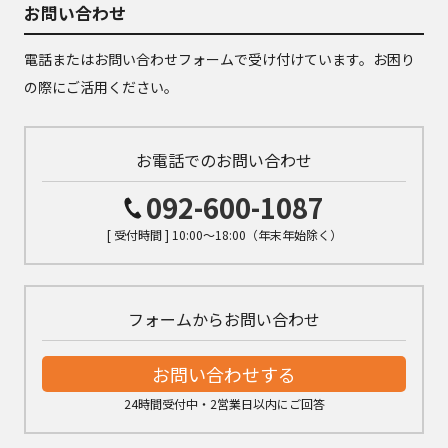
お問い合わせ
電話またはお問い合わせフォームで受け付けています。お困り
の際にご活用ください。
お電話でのお問い合わせ
092-600-1087
[ 受付時間 ] 10:00～18:00（年末年始除く）
フォームからお問い合わせ
お問い合わせする
24時間受付中・2営業日以内にご回答