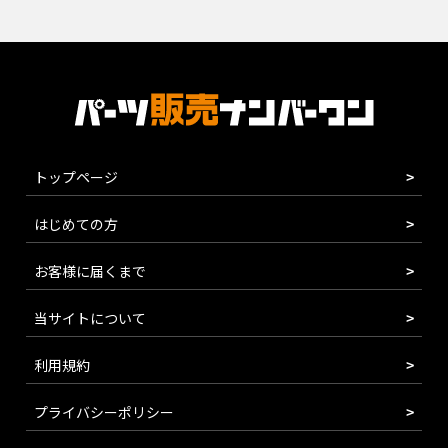
トップページ
はじめての方
お客様に届くまで
当サイトについて
利用規約
プライバシーポリシー