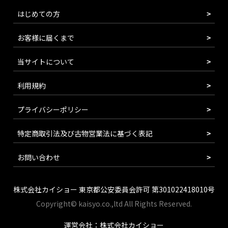
はじめての方
お客様に届くまで
当サイトについて
利用規約
プライバシーポリシー
特定商取引法及び古物営業法に基づく表記
お問い合わせ
株式会社カイショー 東京都公安委員会許可 第301022418010号
Copyright© kaisyo.co.,ltd All Rights Reserved.
運営会社：株式会社カイショー