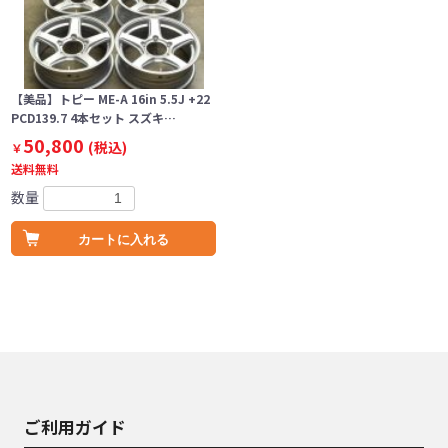
【美品】トピー ME-A 16in 5.5J +22
PCD139.7 4本セット スズキ…
50,800
(税込)
￥
送料無料
数量
カートに入れる
ご利用ガイド