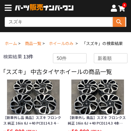
0
ホーム
商品一覧
ホイールのみ
「スズキ」の検索結果
検索結果
13件
「スズキ」 中古タイヤホイールの商品一覧
【新車外し品 美品】スズキ フロンク
【新車外し 美品】スズキ フロンクス
ス 純正 16in 6J +40 PCD114.3 4…
純正 16in 6J +40 PCD114.3 4本…