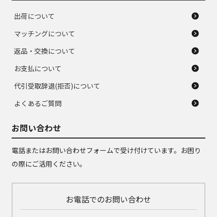
出荷について
マッチングについて
返品・交換について
お支払について
代引受取辞退(拒否)について
よくあるご質問
お問い合わせ
電話またはお問い合わせフォームで受け付けています。お困り
の際にご活用ください。
お電話でのお問い合わせ