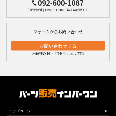
092-600-1087
[ 受付時間 ] 10:00～18:00（年末年始除く）
フォームからお問い合わせ
お問い合わせする
24時間受付中・2営業日以内にご回答
トップページ