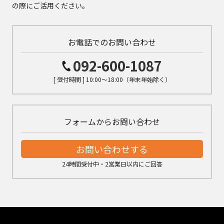
の際にご活用ください。
お電話でのお問い合わせ
092-600-1087
[ 受付時間 ] 10:00～18:00（年末年始除く）
フォームからお問い合わせ
お問い合わせする
24時間受付中・2営業日以内にご回答