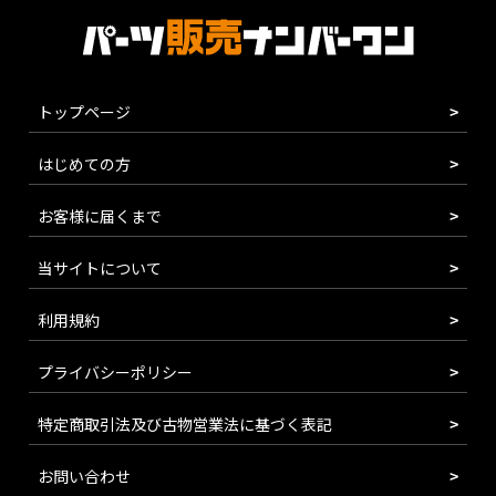
トップページ
はじめての方
お客様に届くまで
当サイトについて
利用規約
プライバシーポリシー
特定商取引法及び古物営業法に基づく表記
お問い合わせ