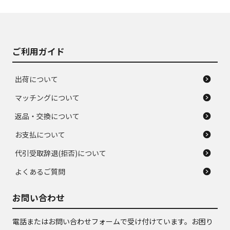
ご利用ガイド
出荷について
マッチングについて
返品・交換について
お支払について
代引受取辞退(拒否)について
よくあるご質問
お問い合わせ
電話またはお問い合わせフォームで受け付けています。お困り