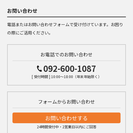
お問い合わせ
電話またはお問い合わせフォームで受け付けています。お困り
の際にご活用ください。
お電話でのお問い合わせ
092-600-1087
[ 受付時間 ] 10:00～18:00（年末年始除く）
フォームからお問い合わせ
お問い合わせする
24時間受付中・2営業日以内にご回答