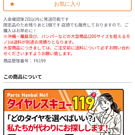
お気に入り
入金確認後2日以内に発送可能です
限定品のため残りあと1個です 店頭でも販売しておりますので、ご
購入はお早めに！
※沖縄・離島及び、バンパーなどの大型商品(200サイズを超えるモ
ノ)は送料が別途お見積りとなります。
大型商品につきましては、ご注文前に送料について必ずお問い合わ
せくださいますようお願い致します。
商品管理番号：
F6199
この商品について