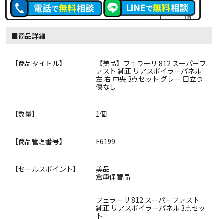
■商品詳細
【商品タイトル】
【美品】フェラーリ 812 スーパーフ
ァスト 純正 リアスポイラーパネル
左 右 中央 3点セット グレー 目立つ
傷なし
【数量】
1個
【商品管理番号】
F6199
【セールスポイント】
美品
倉庫保管品
フェラーリ 812 スーパーファスト
純正 リアスポイラーパネル 3点セッ
ト