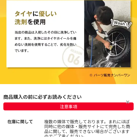
商品購入の前に必ずお読みください
注意事項
在庫に関して
複数の媒体で販売しております。まれにほぼ
同時に他の媒体・販売サイトにて完売した商
品に関して、販売できない場合がございます
のでご了承ください。