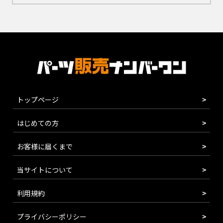
トップページ
はじめての方
お客様に届くまで
当サイトについて
利用規約
プライバシーポリシー