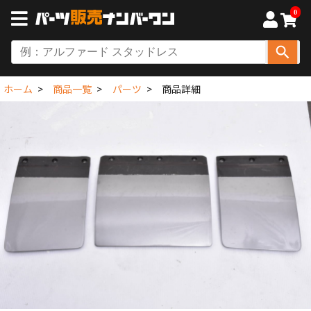
0
ホーム
商品一覧
パーツ
商品詳細