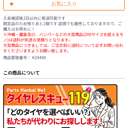
お気に入り
入金確認後2日以内に発送可能です
限定品のため残りあと1個です 店頭でも販売しておりますので、ご
購入はお早めに！
※沖縄・離島及び、バンパーなどの大型商品(200サイズを超えるモ
ノ)は送料が別途お見積りとなります。
大型商品につきましては、ご注文前に送料について必ずお問い合わ
せくださいますようお願い致します。
商品管理番号：
K24490
この商品について