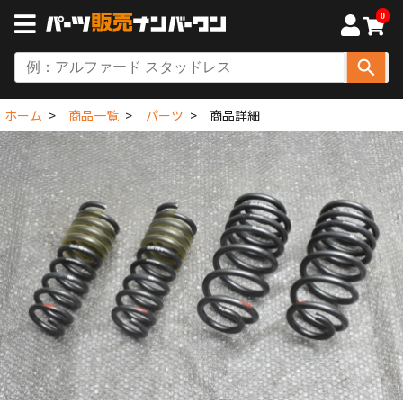
0
ホーム
商品一覧
パーツ
商品詳細