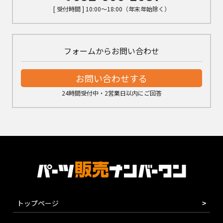
[ 受付時間 ] 10:00～18:00（年末年始除く）
フォームからお問い合わせ
お問い合わせする
24時間受付中・2営業日以内にご回答
トップページ