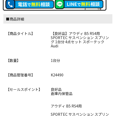
■商品詳細
【商品タイトル】
【良好品】アウディ B5 RS4用
SPORTEC サスペンション スプリン
グ 1台分 4点セット スポーテック
Audi
【数量】
1台分
【商品管理番号】
K24490
【セールスポイント】
良好品
倉庫内保管品
アウディ B5 RS4用
SPORTEC サスペンション スプリン