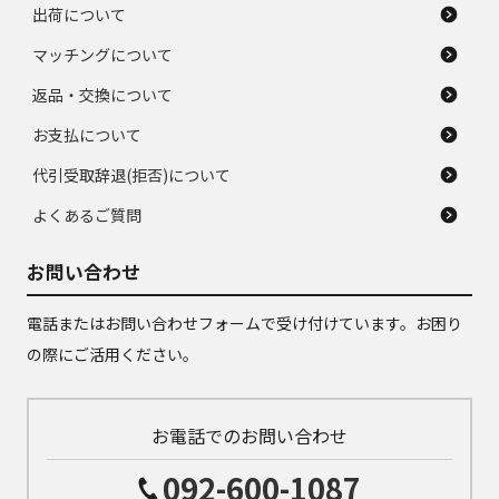
出荷について
マッチングについて
返品・交換について
お支払について
代引受取辞退(拒否)について
よくあるご質問
お問い合わせ
電話またはお問い合わせフォームで受け付けています。お困り
の際にご活用ください。
お電話でのお問い合わせ
092-600-1087