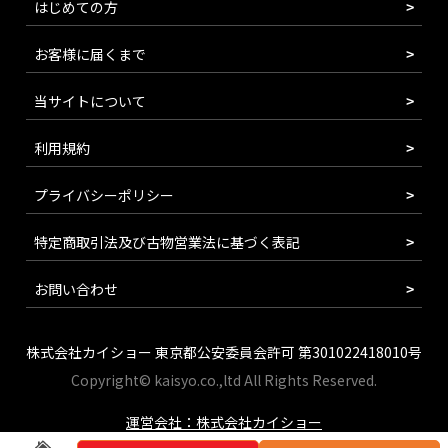
はじめての方
お客様に届くまで
当サイトについて
利用規約
プライバシーポリシー
特定商取引法及び古物営業法に基づく表記
お問い合わせ
株式会社カイショー 東京都公安委員会許可 第301022418010号
Copyright© kaisyo.co.,ltd All Rights Reserved.
運営会社：株式会社カイショー