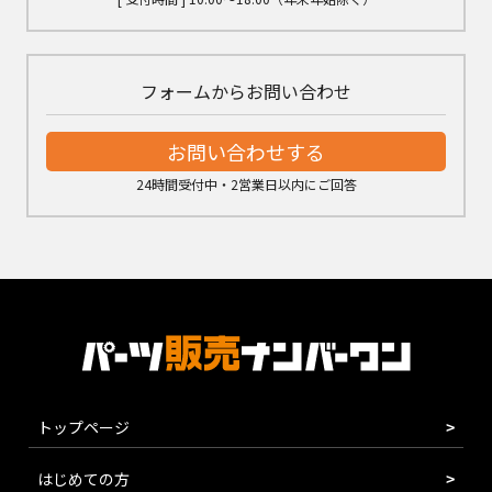
フォームからお問い合わせ
お問い合わせする
24時間受付中・2営業日以内にご回答
トップページ
はじめての方