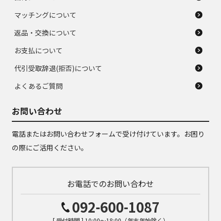
マッチングについて
返品・交換について
お支払について
代引受取辞退(拒否)について
よくあるご質問
お問い合わせ
電話またはお問い合わせフォームで受け付けています。お困り
の際にご活用ください。
お電話でのお問い合わせ
092-600-1087
[ 受付時間 ] 10:00～18:00（年末年始除く）