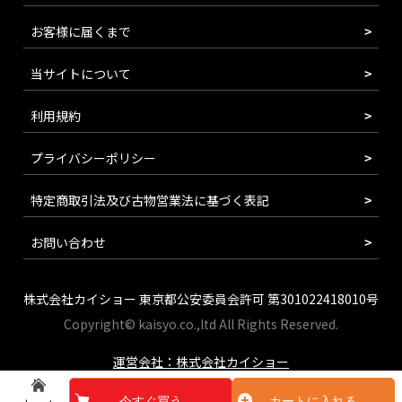
お客様に届くまで
当サイトについて
利用規約
プライバシーポリシー
特定商取引法及び古物営業法に基づく表記
お問い合わせ
株式会社カイショー 東京都公安委員会許可 第301022418010号
Copyright© kaisyo.co.,ltd All Rights Reserved.
運営会社：株式会社カイショー
今すぐ買う
カートに入れる