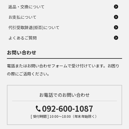
返品・交換について
お支払について
代引受取辞退(拒否)について
よくあるご質問
お問い合わせ
電話またはお問い合わせフォームで受け付けています。お困り
の際にご活用ください。
お電話でのお問い合わせ
092-600-1087
[ 受付時間 ] 10:00～18:00（年末年始除く）