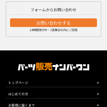
フォームからお問い合わせ
お問い合わせする
24時間受付中・2営業日以内にご回答
トップページ
はじめての方
お客様に届くまで