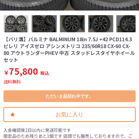
【バリ溝】バルミナ BALMINUM 18in 7.5J +42 PCD114.3
ピレリ アイスゼロ アシンメトリコ 235/60R18 CX-60 CX-
80 アウトランダーPHEV 中古 スタッドレスタイヤホイール
セット
75,800
￥
税込
送料無料
ただいま品切れ中です。
お気に入り
入金確認後2日以内に発送可能です
限定品のため残りあと1個です 店頭でも販売しておりますので、ご