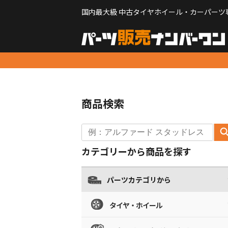
国内最大級 中古タイヤホイール・カーパーツ
商品検索
カテゴリーから商品を探す
パーツカテゴリから
タイヤ・ホイール