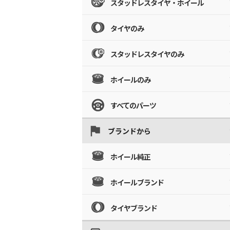
スタッドレスタイヤ・ホイール
タイヤのみ
スタッドレスタイヤのみ
ホイールのみ
すべてのパーツ
ブランドから
ホイール純正
ホイールブランド
タイヤブランド