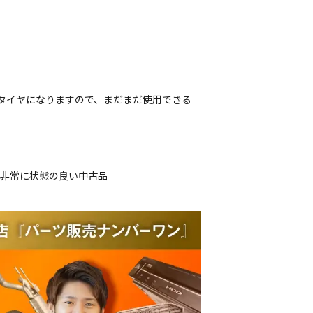
ータイヤになりますので、まだまだ使用できる
、非常に状態の良い中古品