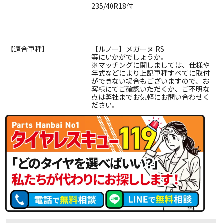
235/40R18付
【適合車種】
【ルノー】メガーヌ RS
等にいかがでしょうか。
※マッチングに関しましては、仕様や
年式などにより上記車種すべてに取付
ができない場合もございますので、お
客様にてご確認いただくか、ご不明な
点は弊社までお気軽にお問い合わせく
ださい。