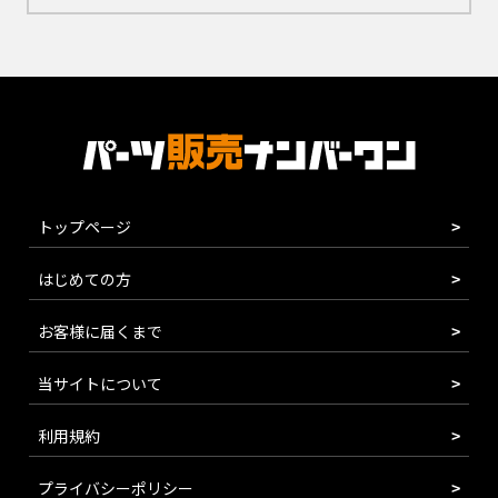
トップページ
はじめての方
お客様に届くまで
当サイトについて
利用規約
プライバシーポリシー