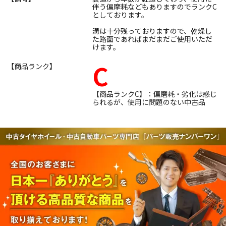
伴う偏摩耗などもありますのでランクC
としております。
溝は十分残っておりますので、乾燥し
た路面であればまだまだご使用いただ
けます。
C
【商品ランク】
【商品ランクC】：偏磨耗・劣化は感じ
られるが、使用に問題のない中古品