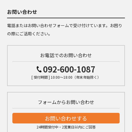
お問い合わせ
電話またはお問い合わせフォームで受け付けています。お困り
の際にご活用ください。
お電話でのお問い合わせ
092-600-1087
[ 受付時間 ] 10:00～18:00（年末年始除く）
フォームからお問い合わせ
お問い合わせする
24時間受付中・2営業日以内にご回答