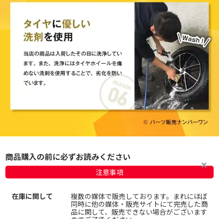
商品購入の前に必ずお読みください
注意事項
在庫に関して
複数の媒体で販売しております。まれにほぼ
同時に他の媒体・販売サイトにて完売した商
品に関して、販売できない場合がございます