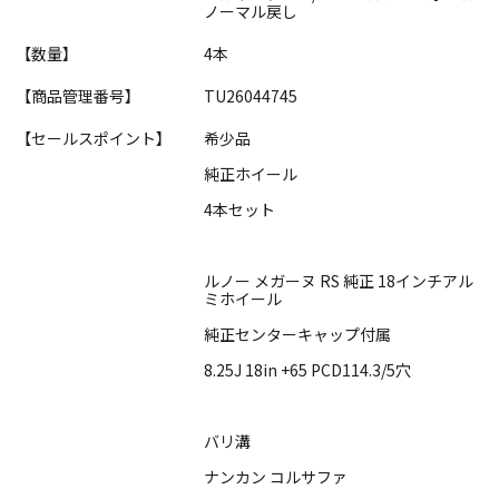
ノーマル戻し
【数量】
4本
【商品管理番号】
TU26044745
【セールスポイント】
希少品
純正ホイール
4本セット
ルノー メガーヌ RS 純正 18インチアル
ミホイール
純正センターキャップ付属
8.25J 18in +65 PCD114.3/5穴
バリ溝
ナンカン コルサファ