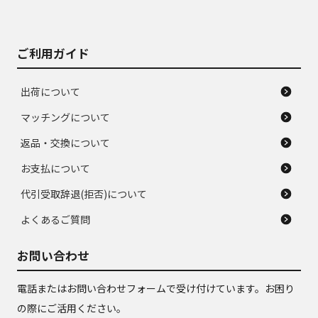
がある。ジャンク品
品
ご利用ガイド
出荷について
マッチングについて
返品・交換について
お支払について
代引受取辞退(拒否)について
よくあるご質問
お問い合わせ
電話またはお問い合わせフォームで受け付けています。お困り
の際にご活用ください。