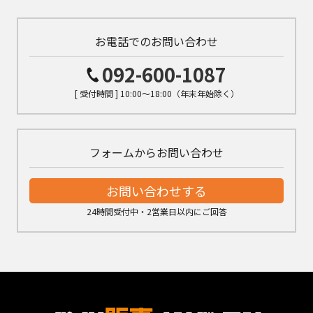
お電話でのお問い合わせ
092-600-1087
[ 受付時間 ] 10:00～18:00（年末年始除く）
フォームからお問い合わせ
お問い合わせする
24時間受付中・2営業日以内にご回答