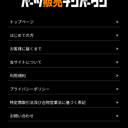
トップページ
はじめての方
お客様に届くまで
当サイトについて
利用規約
プライバシーポリシー
特定商取引法及び古物営業法に基づく表記
お問い合わせ