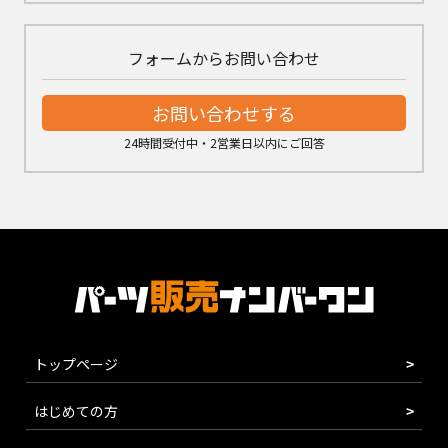
フォームからお問い合わせ
お問い合わせする
24時間受付中・2営業日以内にご回答
トップページ
はじめての方