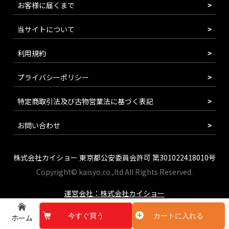
お客様に届くまで
当サイトについて
利用規約
プライバシーポリシー
特定商取引法及び古物営業法に基づく表記
お問い合わせ
株式会社カイショー 東京都公安委員会許可 第301022418010号
Copyright© kaisyo.co.,ltd All Rights Reserved.
運営会社：株式会社カイショー
今すぐ買う
カートに入れる
ホーム