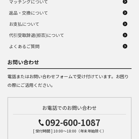
マッチングについて
返品・交換について
お支払について
代引受取辞退(拒否)について
よくあるご質問
お問い合わせ
電話またはお問い合わせフォームで受け付けています。お困り
の際にご活用ください。
お電話でのお問い合わせ
092-600-1087
[ 受付時間 ] 10:00～18:00（年末年始除く）