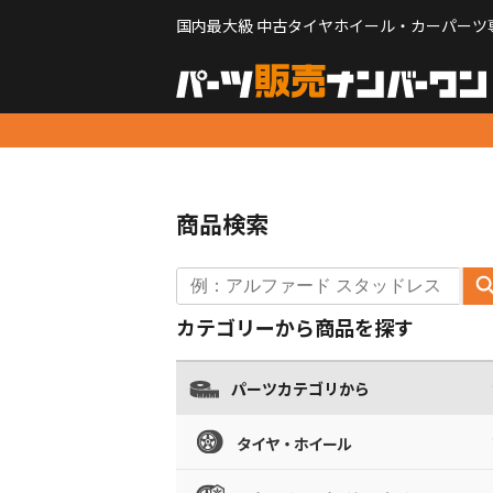
国内最大級 中古タイヤホイール・カーパーツ
商品検索
カテゴリーから商品を探す
パーツカテゴリから
タイヤ・ホイール