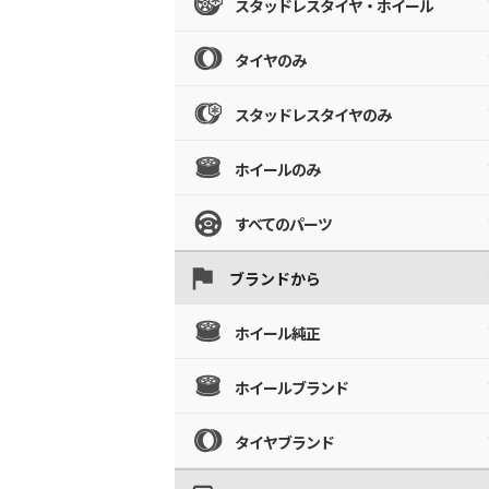
スタッドレスタイヤ・ホイール
タイヤのみ
スタッドレスタイヤのみ
ホイールのみ
すべてのパーツ
ブランドから
ホイール純正
ホイールブランド
タイヤブランド