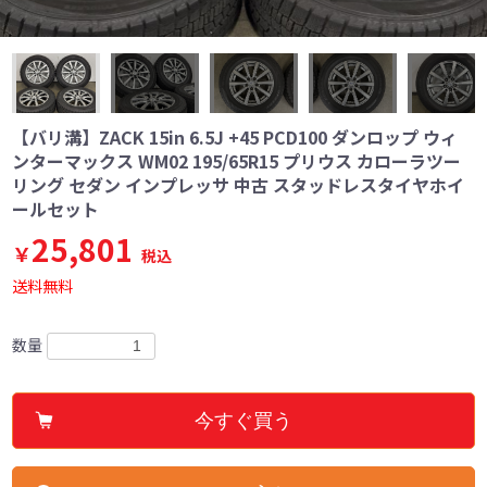
【バリ溝】ZACK 15in 6.5J +45 PCD100 ダンロップ ウィ
ンターマックス WM02 195/65R15 プリウス カローラツー
リング セダン インプレッサ 中古 スタッドレスタイヤホイ
ールセット
25,801
￥
税込
送料無料
数量
今すぐ買う