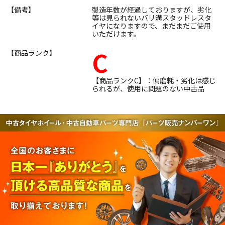
【備考】
製造年数が経過しておりますが、劣化
等は見られないバリ溝スタッドレスタ
イヤになりますので、まだまだご使用
いただけます。
C
【商品ランク】
【商品ランクC】：偏磨耗・劣化は感じ
られるが、使用に問題のない中古品