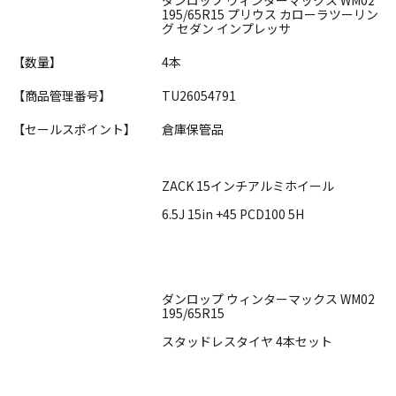
195/65R15 プリウス カローラツーリン
グ セダン インプレッサ
【数量】
4本
【商品管理番号】
TU26054791
【セールスポイント】
倉庫保管品
ZACK 15インチアルミホイール
6.5J 15in +45 PCD100 5H
ダンロップ ウィンターマックス WM02
195/65R15
スタッドレスタイヤ 4本セット