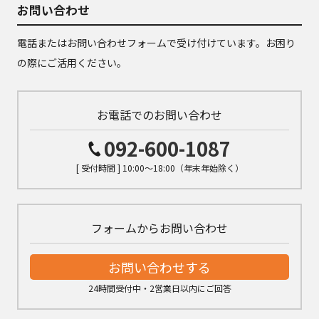
お問い合わせ
電話またはお問い合わせフォームで受け付けています。お困り
の際にご活用ください。
お電話でのお問い合わせ
092-600-1087
[ 受付時間 ] 10:00～18:00（年末年始除く）
フォームからお問い合わせ
お問い合わせする
24時間受付中・2営業日以内にご回答