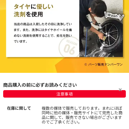
商品購入の前に必ずお読みください
注意事項
在庫に関して
複数の媒体で販売しております。まれにほぼ
同時に他の媒体・販売サイトにて完売した商
品に関して、販売できない場合がございます
のでご了承ください。